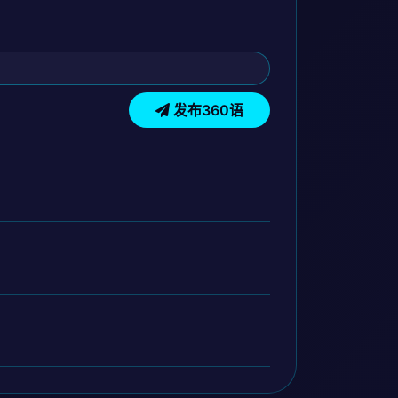
发布360语