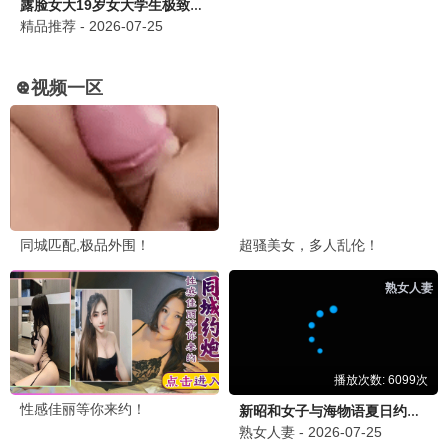
鬼灭之刃·360
柱与上弦终局之战 · 2026
9.9
2026
360极速播
360
镖人·360
国漫硬派武侠巅峰 · 2026